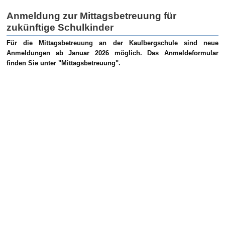
Anmeldung zur Mittagsbetreuung für
zukünftige Schulkinder
Für die Mittagsbetreuung an der Kaulbergschule sind neue
Anmeldungen ab Januar 2026 möglich. Das Anmeldeformular
finden Sie unter "Mittagsbetreuung".