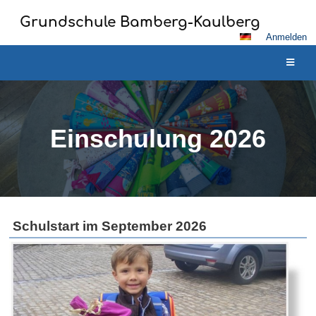
Grundschule Bamberg-Kaulberg
Anmelden
Einschulung 2026
Einschulung
Schulstart im September 2026
2026