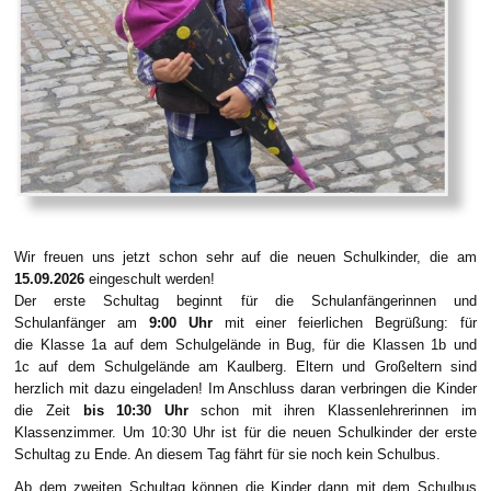
Wir freuen uns jetzt schon sehr auf die neuen Schulkinder, die am
15.09.2026
eingeschult werden!
Der erste Schultag beginnt für die Schulanfängerinnen und
Schulanfänger am
9:00 Uhr
mit einer feierlichen Begrüßung: für
die Klasse 1a auf dem Schulgelände in Bug, für die Klassen 1b und
1c auf dem Schulgelände am Kaulberg. Eltern und Großeltern sind
herzlich mit dazu eingeladen! Im Anschluss daran verbringen die Kinder
die Zeit
bis 10:30 Uhr
schon mit ihren Klassenlehrerinnen im
Klassenzimmer. Um 10:30 Uhr ist für die neuen Schulkinder der erste
Schultag zu Ende. An diesem Tag fährt für sie noch kein Schulbus.
Ab dem zweiten Schultag können die Kinder dann mit dem Schulbus