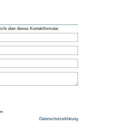
cht über dieses Kontaktformular.
en
Datenschutzerklärung