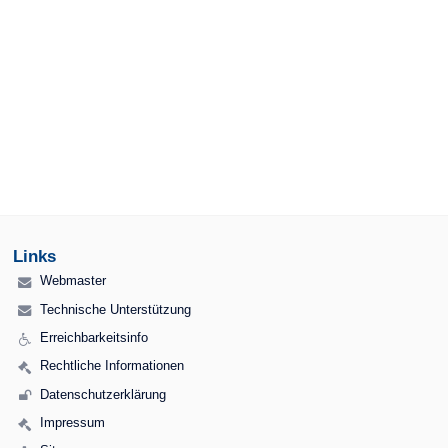
Links
Webmaster
Technische Unterstützung
Erreichbarkeitsinfo
Rechtliche Informationen
Datenschutzerklärung
Impressum