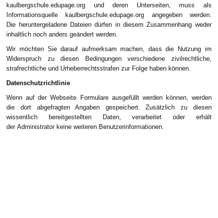
kaulbergschule.edupage.org und deren Unterseiten, muss als
Informationsquelle kaulbergschule.edupage.org angegeben werden.
Die heruntergeladene Dateien dürfen in diesem Zusammenhang weder
inhaltlich noch anders geändert werden.
Wir möchten Sie darauf aufmerksam machen, dass die Nutzung im
Widerspruch zu diesen Bedingungen verschiedene zivilrechtliche,
strafrechtliche und Urheberrechtsstrafen zur Folge haben können.
Datenschutzrichtlinie
Wenn auf der Webseite Formulare ausgefüllt werden können, werden
die dort abgefragten Angaben gespeichert. Zusätzlich zu diesen
wissentlich bereitgestellten Daten, verarbeitet oder erhält
der Administrator keine weiteren Benutzerinformationen.