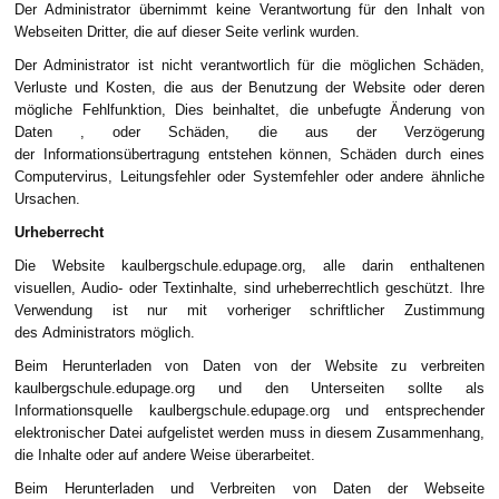
Der Administrator übernimmt keine Verantwortung für den Inhalt von
Webseiten Dritter, die auf dieser Seite verlink wurden.
Der Administrator ist nicht verantwortlich für die möglichen Schäden,
Verluste und Kosten, die aus der Benutzung der Website oder deren
mögliche Fehlfunktion, Dies beinhaltet, die unbefugte Änderung von
Daten , oder Schäden, die aus der Verzögerung
der Informationsübertragung entstehen können, Schäden durch eines
Computervirus, Leitungsfehler oder Systemfehler oder andere ähnliche
Ursachen.
Urheberrecht
Die Website kaulbergschule.edupage.org, alle darin enthaltenen
visuellen, Audio- oder Textinhalte, sind urheberrechtlich geschützt. Ihre
Verwendung ist nur mit vorheriger schriftlicher Zustimmung
des Administrators möglich.
Beim Herunterladen von Daten von der Website zu verbreiten
kaulbergschule.edupage.org und den Unterseiten sollte als
Informationsquelle kaulbergschule.edupage.org und entsprechender
elektronischer Datei aufgelistet werden muss in diesem Zusammenhang,
die Inhalte oder auf andere Weise überarbeitet.
Beim Herunterladen und Verbreiten von Daten der Webseite