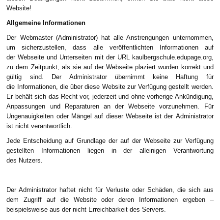
Website!
Allgemeine Informationen
Der Webmaster (Administrator) hat alle Anstrengungen unternommen,
um sicherzustellen, dass alle veröffentlichten Informationen auf
der Webseite und Unterseiten mit der URL kaulbergschule.edupage.org,
zu dem Zeitpunkt, als sie auf der Webseite plaziert wurden korrekt und
gültig sind. Der Administrator übernimmt keine Haftung für
die Informationen, die über diese Website zur Verfügung gestellt werden.
Er behält sich das Recht vor, jederzeit und ohne vorherige Ankündigung,
Anpassungen und Reparaturen an der Webseite vorzunehmen. Für
Ungenauigkeiten oder Mängel auf dieser Webseite ist der Administrator
ist nicht verantwortlich.
Jede Entscheidung auf Grundlage der auf der Webseite zur Verfügung
gestellten Informationen liegen in der alleinigen Verantwortung
des Nutzers.
Der Administrator haftet nicht für Verluste oder Schäden, die sich aus
dem Zugriff auf die Website oder deren Informationen ergeben –
beispielsweise aus der nicht Erreichbarkeit des Servers.