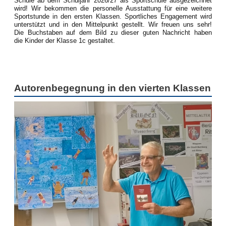
Schule ab dem Schuljahr 2026/27 als Sportschule ausgezeichnet
wird! Wir bekommen die personelle Ausstattung für eine weitere
Sportstunde in den ersten Klassen. Sportliches Engagement wird
unterstützt und in den Mittelpunkt gestellt. Wir freuen uns sehr!
Die Buchstaben auf dem Bild zu dieser guten Nachricht haben
die Kinder der Klasse 1c gestaltet.
Autorenbegegnung in den vierten Klassen