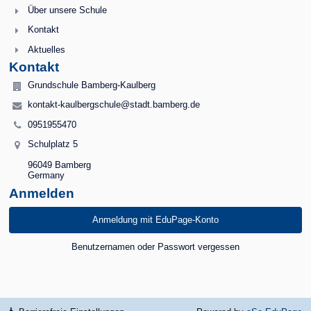
Über unsere Schule
Kontakt
Aktuelles
Kontakt
Grundschule Bamberg-Kaulberg
kontakt-kaulbergschule@stadt.bamberg.de
0951955470
Schulplatz 5
96049 Bamberg
Germany
Anmelden
Anmeldung mit EduPage-Konto
Benutzernamen oder Passwort vergessen