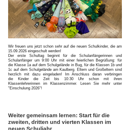
Wir freuen uns jetzt schon sehr auf die neuen Schulkinder, die am
15.09.2026 eingeschult werden!
Der erste Schultag beginnt für die Schulanfängerinnen und
Schulanfänger um 9:00 Uhr mit einer feierlichen Begrüßung: für
die Klasse 1a auf dem Schulgelände in Bug, für die Klassen 1b und
1c auf dem Schulgelände am Kaulberg. Eltern und Großeltern sind
herzlich mit dazu eingeladen! Im Anschluss daran verbringen
die Kinder die Zeit bis 10:30 Uhr schon mit ihren
Klassenlehrerinnen im Klassenzimmer. Lesen Sie mehr unter
"Einschulung 2026"!
Weiter gemeinsam lernen: Start für die
zweiten, dritten und vierten Klassen im
neuen Schuljahr