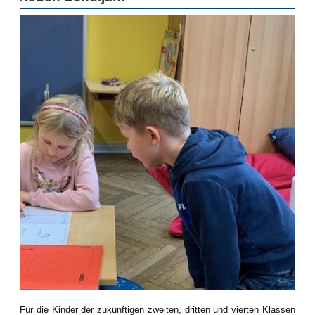
Für die Kinder der zukünftigen zweiten, dritten und vierten Klassen