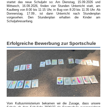
startet das neue Schuljahr so: Am Dienstag, 15.09.2026 und
Mittwoch, 16.09.2026, finden vier Stunden Unterricht statt, am
Kaulberg von 8:00 bis 11:15 Uhr, in Bug von 8:20 bis 11:35 Uhr. Ab
Donnerstag, 17.09., ist dann Unterricht nach Stundenplan
vorgesehen. Den Stundenplan erhalten die Kinder am
Schuljahresanfang.
Erfolgreiche Bewerbung zur Sportschule
Vom Kultusministerium bekamen wir die Zusage, dass unsere