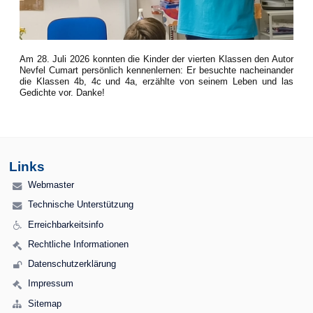
Am 28. Juli 2026 konnten die Kinder der vierten Klassen den Autor
Nevfel Cumart persönlich kennenlernen: Er besuchte nacheinander
die Klassen 4b, 4c und 4a, erzählte von seinem Leben und las
Gedichte vor. Danke!
Links
Webmaster
Technische Unterstützung
Erreichbarkeitsinfo
Rechtliche Informationen
Datenschutzerklärung
Impressum
Sitemap