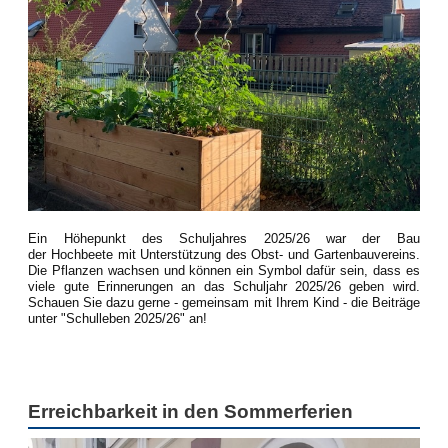
Ein Höhepunkt des Schuljahres 2025/26 war der Bau
der Hochbeete mit Unterstützung des Obst- und Gartenbauvereins.
Die Pflanzen wachsen und können ein Symbol dafür sein, dass es
viele gute Erinnerungen an das Schuljahr 2025/26 geben wird.
Schauen Sie dazu gerne - gemeinsam mit Ihrem Kind - die Beiträge
unter "Schulleben 2025/26" an!
Erreichbarkeit in den Sommerferien