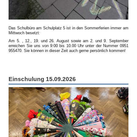
Das Schulbüro am Schulplatz 5 ist in den Sommerferien immer am
Mittwoch besetzt:
Am 5. , 12., 19. und 26. August sowie am 2. und 9. September
erreichen Sie uns von 9:00 bis 10.00 Uhr unter der Nummer 0951
955470. Sie können in dieser Zeit auch gerne persönlich kommen!
Einschulung 15.09.2026