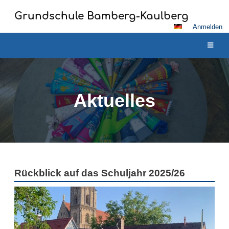
Grundschule Bamberg-Kaulberg
Anmelden
Aktuelles
Aktuelles
Rückblick auf das Schuljahr 2025/26