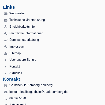
Links
Webmaster
Technische Unterstützung
Erreichbarkeitsinfo
Rechtliche Informationen
Datenschutzerklärung
Impressum
Sitemap
Über unsere Schule
Kontakt
Aktuelles
Kontakt
Grundschule Bamberg-Kaulberg
kontakt-kaulbergschule@stadt.bamberg.de
0951955470
Schulplatz 5