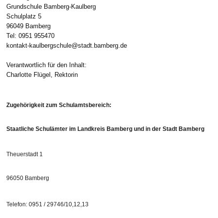
Grundschule Bamberg-Kaulberg
Schulplatz 5
96049 Bamberg
Tel: 0951 955470
kontakt-kaulbergschule@stadt.bamberg.de
Verantwortlich für den Inhalt:
Charlotte Flügel, Rektorin
Zugehörigkeit zum Schulamtsbereich:
Staatliche Schulämter im Landkreis Bamberg und in der Stadt Bamberg
Theuerstadt 1
96050 Bamberg
Telefon: 0951 / 29746/10,12,13