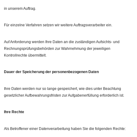
in unserem Auftrag.
Für einzelne Verfahren setzen wir weitere Auftragsverarbeiter ein.
Auf Anforderung werden Ihre Daten an die zuständigen Aufsichts- und
Rechnungsprüfungsbehörden zur Wahrnehmung der jeweiligen
Kontrollrechte übermittelt.
Dauer der Speicherung der personenbezogenen Daten
Ihre Daten werden nur so lange gespeichert, wie dies unter Beachtung
gesetzlicher Aufbewahrungsfristen zur Aufgabenerfüllung erforderlich ist.
Ihre Rechte
Als Betroffener einer Datenverarbeitung haben Sie die folgenden Rechte: