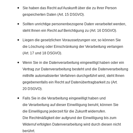
Sie haben das Recht auf Auskunft über die zu Ihrer Person
gespeicherten Daten (Art. 15 DSGVO).
Sollten unrichtige personenbezogene Daten verarbeitet werden,
steht Ihnen ein Recht auf Berichtigung zu (Art. 16 DSGVO).
Liegen die gesetzlichen Voraussetzungen vor, so können Sie
die Löschung oder Einschränkung der Verarbeitung verlangen
(Art. 17 und 18 DSGVO).
Wenn Sie in die Datenverarbeitung eingewilligt haben oder ein
Vertrag zur Datenverarbeitung besteht und die Datenverarbeitung
mithilfe automatisierter Verfahren durchgeführt wird, steht Ihnen
gegebenenfalls ein Recht auf Datenübertragbarkeit zu (Art.
20 DSGVO).
Falls Sie in die Verarbeitung eingewilligt haben und
die Verarbeitung auf dieser Einwilligung beruht, können Sie
die Einwilligung jederzeit für die Zukunft widerrufen.
Die Rechtmäßigkeit der aufgrund der Einwilligung bis zum
Widerruf erfolgten Datenverarbeitung wird durch diesen nicht
berührt.