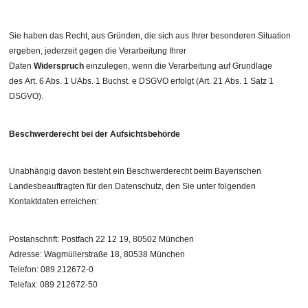
Sie haben das Recht, aus Gründen, die sich aus Ihrer besonderen Situation
ergeben, jederzeit gegen die Verarbeitung Ihrer
Daten
Widerspruch
einzulegen, wenn die Verarbeitung auf Grundlage
des Art. 6 Abs. 1 UAbs. 1 Buchst. e DSGVO erfolgt (Art. 21 Abs. 1 Satz 1
DSGVO).
Beschwerderecht bei der Aufsichtsbehörde
Unabhängig davon besteht ein Beschwerderecht beim Bayerischen
Landesbeauftragten für den Datenschutz, den Sie unter folgenden
Kontaktdaten erreichen:
Postanschrift: Postfach 22 12 19, 80502 München
Adresse: Wagmüllerstraße 18, 80538 München
Telefon: 089 212672-0
Telefax: 089 212672-50