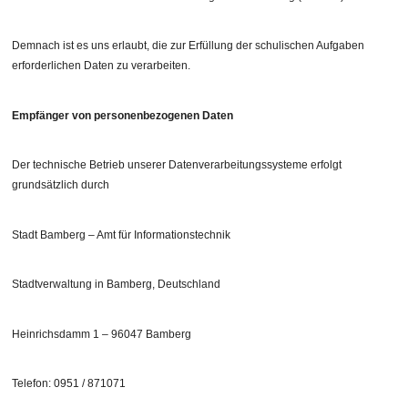
Demnach ist es uns erlaubt, die zur Erfüllung der schulischen Aufgaben
erforderlichen Daten zu verarbeiten.
Empfänger von personenbezogenen Daten
Der technische Betrieb unserer Datenverarbeitungssysteme erfolgt
grundsätzlich durch
Stadt Bamberg – Amt für Informationstechnik
Stadtverwaltung in Bamberg, Deutschland
Heinrichsdamm 1 – 96047 Bamberg
Telefon: 0951 / 871071